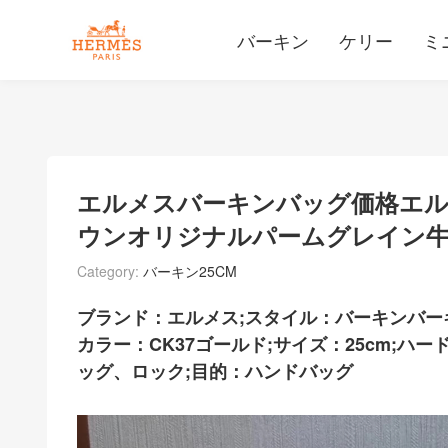
バーキン
ケリー
ミ
エルメスバーキンバッグ価格エルメ
ウンオリジナルパームグレイン
Category:
バーキン25CM
ブランド：エルメス;スタイル：バーキンバー
カラー：CK37ゴールド;サイズ：25cm;
ッグ、ロック;目的：ハンドバッグ