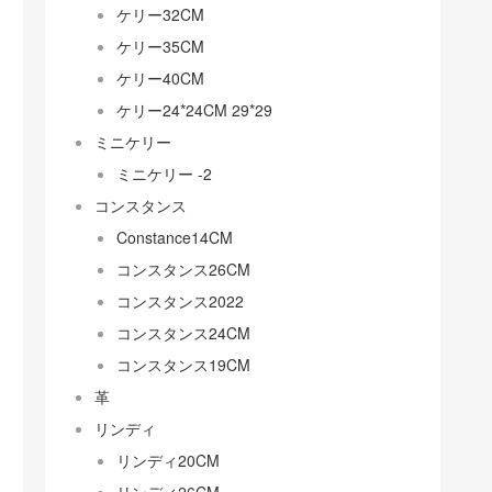
ケリー32CM
ケリー35CM
ケリー40CM
ケリー24*24CM 29*29
ミニケリー
ミニケリー -2
コンスタンス
Constance14CM
コンスタンス26CM
コンスタンス2022
コンスタンス24CM
コンスタンス19CM
革
リンディ
リンディ20CM