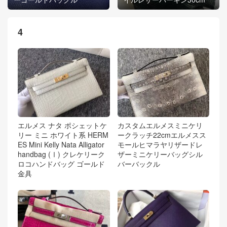
4
エルメス ナタ ポシェットケ
カスタムエルメスミニケリ
リー ミニ ホワイト系 HERM
ークラッチ22cmエルメスス
ES Mini Kelly Nata Alligator
モールヒマラヤリザードレ
handbag (Ⅰ) クレケリーク
ザーミニケリーバッグシル
ロコハンドバッグ ゴールド
バーバックル
金具