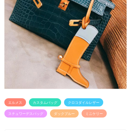
エルメス
カスタムバッグ
クロコダイルレザー
スチュワーデスバッグ
ダックブルー
ミニケリー