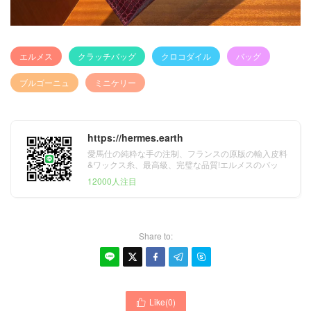
エルメス
クラッチバッグ
クロコダイル
バッグ
ブルゴーニュ
ミニケリー
https://hermes.earth
愛馬仕の純粋な手の注制、フランスの原版の輸入皮料
&ワックス糸、最高級、完璧な品質!エルメスのバッ
グ、財布、ベルト&スカーフ。
12000人注目
Share to:





Like(
0
)
