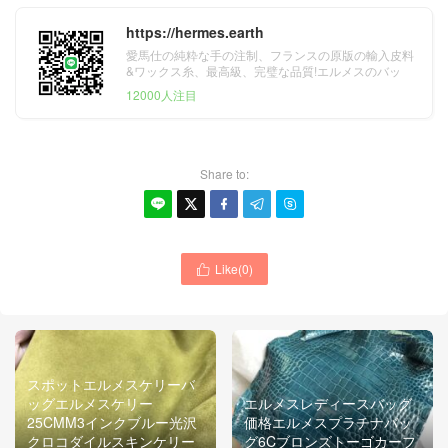
https://hermes.earth
愛馬仕の純粋な手の注制、フランスの原版の輸入皮料
&ワックス糸、最高級、完璧な品質!エルメスのバッ
グ、財布、ベルト&スカーフ。
12000人注目
Share to:





Like(
0
)

スポットエルメスケリーバ
ッグエルメスケリー
エルメスレディースバッグ
25CMM3インクブルー光沢
価格エルメスプラチナバッ
クロコダイルスキンケリー
グ6Cブロンズトーゴカーフ