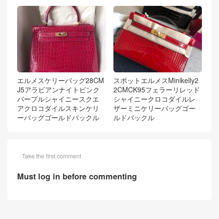
エルメスケリーバッグ28CM
スポットエルメスMinikelly2
J5アラビアンナイトピンク
2CMCK95フェラーリレッド
パープルシャイニースクエ
シャイニークロコダイルレ
アクロコダイルスキンケリ
ザーミニケリーバッグゴー
ーバッグゴールドバックル
ルドバックル
Take the first comment
Must log in before commenting