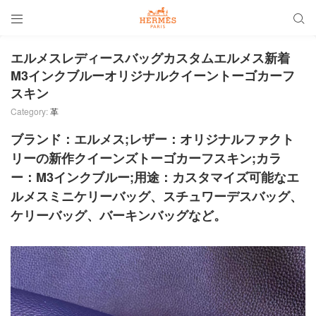


エルメスレディースバッグカスタムエルメス新着
M3インクブルーオリジナルクイーントーゴカーフ
スキン
Category:
革
ブランド：エルメス;レザー：オリジナルファクト
リーの新作クイーンズトーゴカーフスキン;カラ
ー：M3インクブルー;用途：カスタマイズ可能なエ
ルメスミニケリーバッグ、スチュワーデスバッグ、
ケリーバッグ、バーキンバッグなど。