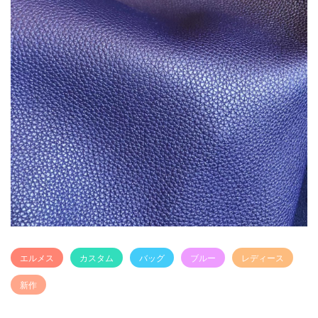
エルメス
カスタム
バッグ
ブルー
レディース
新作