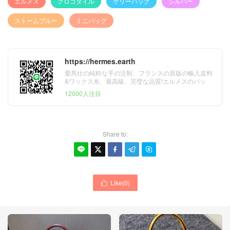
エルメス
クロコダイル
ケリーバッグ
シルバー
ストームブルー
ミニバッグ
https://hermes.earth
愛馬仕の純粋な手の注制、フランスの原版の輸入皮料
&ワックス糸、最高級、完璧な品質!エルメスのバッ
グ、財布、ベルト&スカーフ。
12000人注目
Share to:





Like(
0
)
