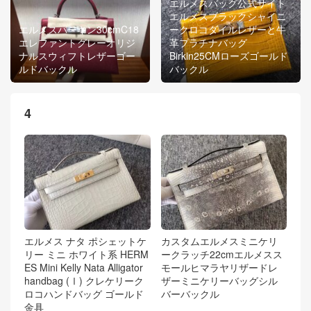
エルメスバッグ公式サイト
エルメスブラックシャイニ
エルメスバーキン30cmC18
ークロコダイルレザーと牛
エレファントグレーオリジ
革プラチナバッグ
ナルスウィフトレザーゴー
Birkin25CMローズゴールド
ルドバックル
バックル
4
エルメス ナタ ポシェットケ
カスタムエルメスミニケリ
リー ミニ ホワイト系 HERM
ークラッチ22cmエルメスス
ES Mini Kelly Nata Alligator
モールヒマラヤリザードレ
handbag (Ⅰ) クレケリーク
ザーミニケリーバッグシル
ロコハンドバッグ ゴールド
バーバックル
金具