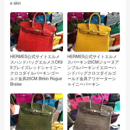
e skin
HERMES公式サイトエルメ
HERMES公式サイトエルメ
スハンドバッグエルメスCK9
スバーキン25CMジョーヌア
5ブレイズレッドシャイニー
ンブルバーキンイエローハ
クロコダイルバーキンゴー
ンドバッグクロコダイルゴ
ルド金具25CM Birkin Rogue
ールド金具アリゲーターシ
Braise
ャイニーバーキン