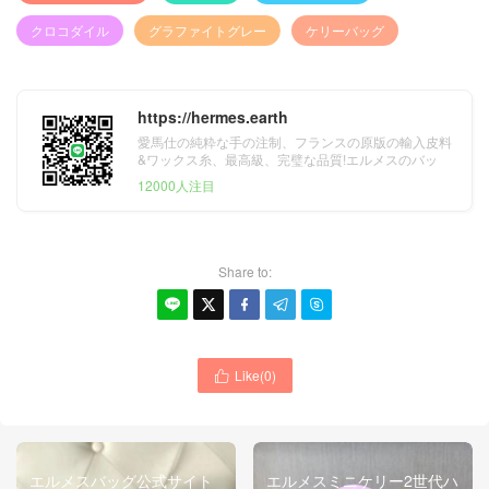
クロコダイル
グラファイトグレー
ケリーバッグ
https://hermes.earth
愛馬仕の純粋な手の注制、フランスの原版の輸入皮料
&ワックス糸、最高級、完璧な品質!エルメスのバッ
グ、財布、ベルト&スカーフ。
12000人注目
Share to:





Like(
0
)

エルメスバッグ公式サイト
エルメスミニケリー2​​世代ハ