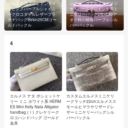
エルメスJ5アラビアンナイ
ンドバッグエルメスオリジ
トピンクパープルシャイニ
ナルパームグレイン牛革ミ
ークロコダイルレザープラ
ニケリーバッグ2世代X9ア
チナバッグBirkin25CMゴー
オイ科の植物パープルシル
ルドバックル
バーバックル
4
エルメス ナタ ポシェットケ
カスタムエルメスミニケリ
リー ミニ ホワイト系 HERM
ークラッチ22cmエルメスス
ES Mini Kelly Nata Alligator
モールヒマラヤリザードレ
handbag (Ⅰ) クレケリーク
ザーミニケリーバッグシル
ロコハンドバッグ ゴールド
バーバックル
金具