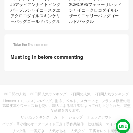
J5アラビアンナイトピンク
2CMCK95フェラーリレッド
パープルシャイニースクエ
シャイニークロコダイルレ
アクロコダイルスキンケリ
ザーミニケリーバッグゴー
ーバッグゴールドバックル
ルドバックル
Take the first comment
Must log in before commenting
30日間の人気
30日間人気ランキング
7日間の人気
7日間人気ランキング
Hermes（エルメス）のバッグ、財布、ベルト、スカーフは、フランス原産の最
高級皮革やワックス糸を使い、職人による純手製によって作り上げられた、完璧
な品質を誇ります。
いいねランキング
カート
ショップ
チェックアウト
バッグ・革小物のオーダーメイド工房｜手作業製作・仕様相談
マイアカウント
LINE
LIN
リンク集
一番好き
人気がある
人気タグ
工房セレクト展示室