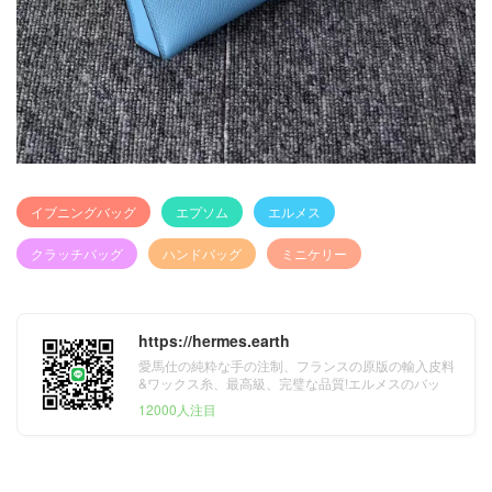
イブニングバッグ
エプソム
エルメス
クラッチバッグ
ハンドバッグ
ミニケリー
https://hermes.earth
愛馬仕の純粋な手の注制、フランスの原版の輸入皮料
&ワックス糸、最高級、完璧な品質!エルメスのバッ
グ、財布、ベルト&スカーフ。
12000人注目