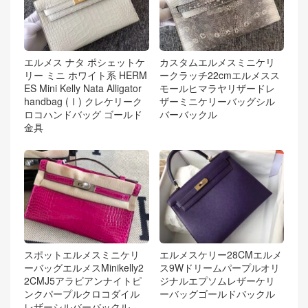
エルメス ナタ ポシェットケ
カスタムエルメスミニケリ
リー ミニ ホワイト系 HERM
ークラッチ22cmエルメスス
ES Mini Kelly Nata Alligator
モールヒマラヤリザードレ
handbag (Ⅰ) クレケリーク
ザーミニケリーバッグシル
ロコハンドバッグ ゴールド
バーバックル
金具
スポットエルメスミニケリ
エルメスケリー28CMエルメ
ーバッグエルメスMinikelly2
ス9Wドリームパープルオリ
2CMJ5アラビアンナイトピ
ジナルエプソムレザーケリ
ンクパープルクロコダイル
ーバッグゴールドバックル
レザーシルバーバックル