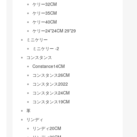
ケリー32CM
ケリー35CM
ケリー40CM
ケリー24*24CM 29*29
ミニケリー
ミニケリー -2
コンスタンス
Constance14CM
コンスタンス26CM
コンスタンス2022
コンスタンス24CM
コンスタンス19CM
革
リンディ
リンディ20CM