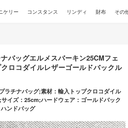
ニケリー
コンスタンス
リンディ
財布
その
ナバッグエルメスバーキン25CMフェ
プクロコダイルレザーゴールドバックル
プラチナバッグ;素材：輸入トップクロコダイル
;サイズ：25cm;ハードウェア：ゴールドバック
：ハンドバッグ