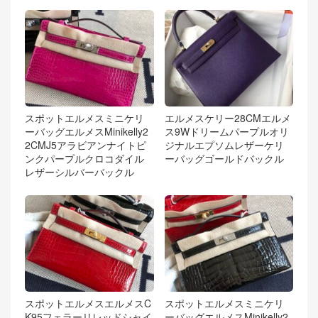
スポットエルメスミニケリ
エルメスケリー28CMエルメ
ーバッグエルメスMinikelly2
ス9Wドリームパープルオリ
2CMJ5アラビアンナイトピ
ジナルエプソムレザーケリ
ンクパープルクロコダイル
ーバッグゴールドバックル
レザーシルバーバックル
スポットエルメスエルメスC
スポットエルメスミニケリ
K95フェラーリレッドシャイ
ーバッグエルメスMinikelly2