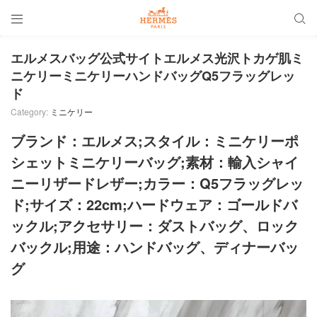


エルメスバッグ公式サイトエルメス光沢トカゲ肌ミ
ニケリーミニケリーハンドバッグQ5フラッグレッ
ド
Category:
ミニケリー
ブランド：エルメス;スタイル：ミニケリーポ
シェットミニケリーバッグ;素材：輸入シャイ
ニーリザードレザー;カラー：Q5フラッグレッ
ド;サイズ：22cm;ハードウェア：ゴールドバ
ックル;アクセサリー：ダストバッグ、ロック
バックル;用途：ハンドバッグ、ディナーバッ
グ