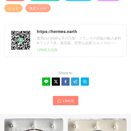
レッド
光沢トカゲ
https://hermes.earth
愛馬仕の純粋な手の注制、フランスの原版の輸入皮料
&ワックス糸、最高級、完璧な品質!エルメスのバッ
グ、財布、ベルト&スカーフ。
12000人注目
Share to:





Like(
0
)

エルメスレディースバッグ