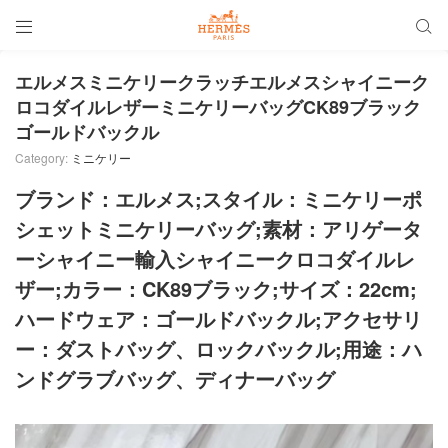


エルメスミニケリークラッチエルメスシャイニーク
ロコダイルレザーミニケリーバッグCK89ブラック
ゴールドバックル
Category:
ミニケリー
ブランド：エルメス;スタイル：ミニケリーポ
シェットミニケリーバッグ;素材：アリゲータ
ーシャイニー輸入シャイニークロコダイルレ
ザー;カラー：CK89ブラック;サイズ：22cm;
ハードウェア：ゴールドバックル;アクセサリ
ー：ダストバッグ、ロックバックル;用途：ハ
ンドグラブバッグ、ディナーバッグ