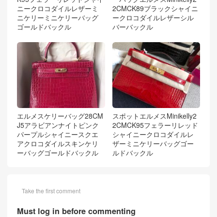
ニークロコダイルレザーミ
2CMCK89ブラックシャイニ
ニケリーミニケリーバッグ
ークロコダイルレザーシル
ゴールドバックル
バーバックル
エルメスケリーバッグ28CM
スポットエルメスMinikelly2
J5アラビアンナイトピンク
2CMCK95フェラーリレッド
パープルシャイニースクエ
シャイニークロコダイルレ
アクロコダイルスキンケリ
ザーミニケリーバッグゴー
ーバッグゴールドバックル
ルドバックル
Take the first comment
Must log in before commenting