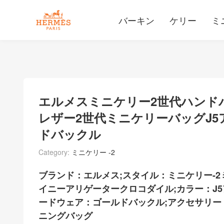
バーキン
ケリー
ミ
エルメスミニケリー2​​世代ハン
レザー2世代ミニケリーバッグJ
ドバックル
Category:
ミニケリー -2
ブランド：エルメス;スタイル：ミニケリー-
イニーアリゲータークロコダイル;カラー：J5
ードウェア：ゴールドバックル;アクセサリー
ニングバッグ