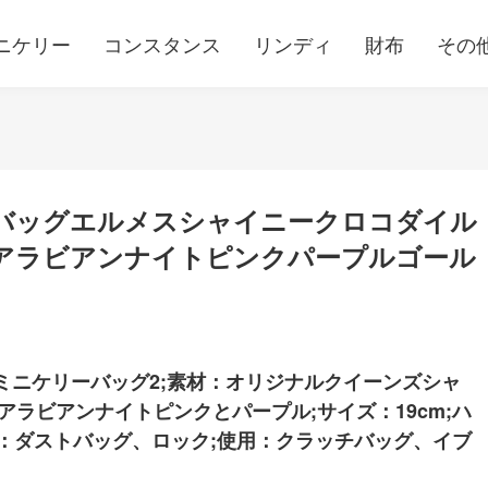
ニケリー
コンスタンス
リンディ
財布
その
ドバッグエルメスシャイニークロコダイル
5アラビアンナイトピンクパープルゴール
2ミニケリーバッグ2;素材：オリジナルクイーンズシャ
アラビアンナイトピンクとパープル;サイズ：19cm;ハ
：ダストバッグ、ロック;使用：クラッチバッグ、イブ