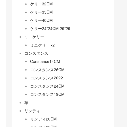
ケリー32CM
ケリー35CM
ケリー40CM
ケリー24*24CM 29*29
ミニケリー
ミニケリー -2
コンスタンス
Constance14CM
コンスタンス26CM
コンスタンス2022
コンスタンス24CM
コンスタンス19CM
革
リンディ
リンディ20CM