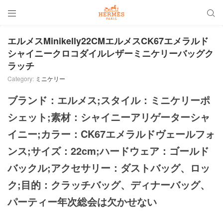


エルメスMinikelly22CMエルメスCK67エメラルド
シャイニークロコダイルレザーミニケリーバッグク
ラッチ
Category:
ミニケリー
ブランド：エルメス;スタイル：ミニケリーポ
シェット;素材：シャイニーアリゲーターシャ
イニー;カラー：CK67エメラルドヴェールフォ
ンス;サイズ：22cm;ハードウェア：ゴールド
バックル;アクセサリー：ダストバッグ、ロッ
ク;目的：クラッチバッグ、ディナーバッグ、
パーティー年次総会は欠かせない