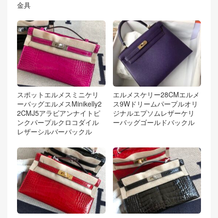
金具
スポットエルメスミニケリ
エルメスケリー28CMエルメ
ーバッグエルメスMinikelly2
ス9Wドリームパープルオリ
2CMJ5アラビアンナイトピ
ジナルエプソムレザーケリ
ンクパープルクロコダイル
ーバッグゴールドバックル
レザーシルバーバックル