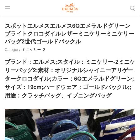


スポットエルメスエルメス6Qエメラルドグリーン
ブライトクロコダイルレザーミニケリーミニケリー
バッグ2世代ゴールドバックル
Category:
ミニケリー -2
ブランド：エルメス;スタイル：ミニケリー-2ミニケ
リーバッグ2;素材：オリジナルシャイニーアリゲー
タークロコダイル;カラー：6Qエメラルドグリーン;
サイズ：19cm;ハードウェア：ゴールドバックル;;
用途：クラッチバッグ、イブニングバッグ