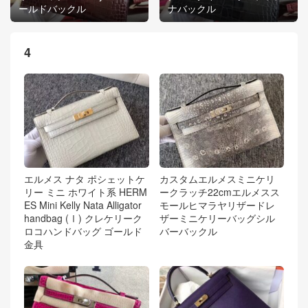
ールドバックル
ナバックル
4
エルメス ナタ ポシェットケ
カスタムエルメスミニケリ
リー ミニ ホワイト系 HERM
ークラッチ22cmエルメスス
ES Mini Kelly Nata Alligator
モールヒマラヤリザードレ
handbag (Ⅰ) クレケリーク
ザーミニケリーバッグシル
ロコハンドバッグ ゴールド
バーバックル
金具