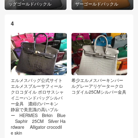
ッグゴールドバックル
ザーゴールドバックル
4
エルメスバッグ公式サイト
希少エルメスバーキンパー
エルメスブルーサフィール
ルグレーアリゲータークロ
クロコダイル ポロサスシャ
コダイル25CMシルバー金具
イニーハンドバッグシルバ
ー金具 濃紺のバーキン
静寂で美意識の高いブル
ー HERMES Birkin Blue
Saphir 25CM Silver Ha
rdware Alligator crocodil
e skin