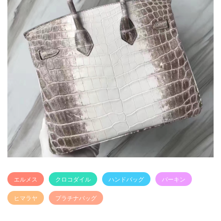
エルメス
クロコダイル
ハンドバッグ
バーキン
ヒマラヤ
プラチナバッグ