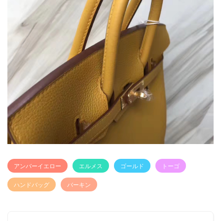
アンバーイエロー
エルメス
ゴールド
トーゴ
ハンドバッグ
バーキン