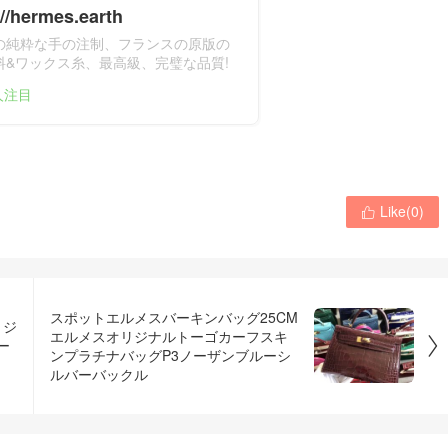
://hermes.earth
の純粋な手の注制、フランスの原版の
料&ワックス糸、最高級、完璧な品質!
スのバッグ、財布、ベルト&スカー
0人注目
Like(
0
)

スポットエルメスバーキンバッグ25CM
リジ
エルメスオリジナルトーゴカーフスキ

ー
ンプラチナバッグP3ノーザンブルーシ
ルバーバックル