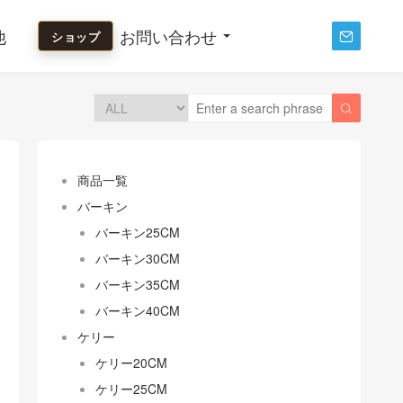
他
お問い合わせ
ショップ


商品一覧
バーキン
バーキン25CM
バーキン30CM
バーキン35CM
バーキン40CM
ケリー
ケリー20CM
ケリー25CM