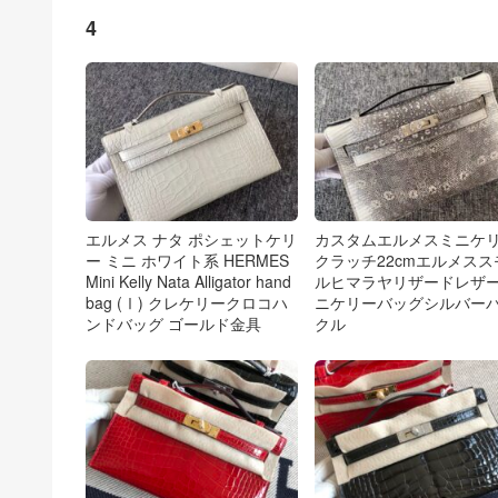
4
エルメス ナタ ポシェットケリ
カスタムエルメスミニケ
ー ミニ ホワイト系 HERMES
クラッチ22cmエルメスス
Mini Kelly Nata Alligator hand
ルヒマラヤリザードレザ
bag (Ⅰ) クレケリークロコハ
ニケリーバッグシルバー
ンドバッグ ゴールド金具
クル