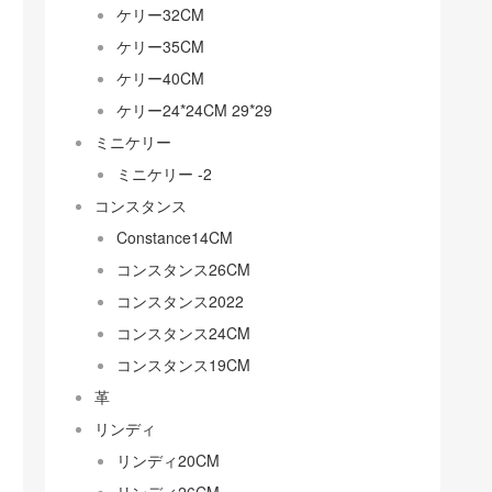
ケリー32CM
ケリー35CM
ケリー40CM
ケリー24*24CM 29*29
ミニケリー
ミニケリー -2
コンスタンス
Constance14CM
コンスタンス26CM
コンスタンス2022
コンスタンス24CM
コンスタンス19CM
革
リンディ
リンディ20CM