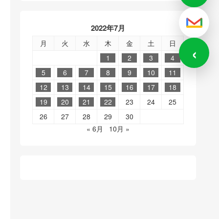
メール
2022年7月
月
火
水
木
金
土
日
‹
1
2
3
4
5
6
7
8
9
10
11
12
13
14
15
16
17
18
19
20
21
22
23
24
25
26
27
28
29
30
« 6月
10月 »