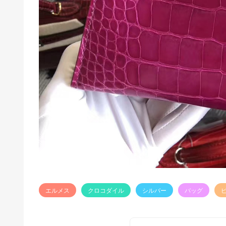
エルメス
クロコダイル
シルバー
バッグ