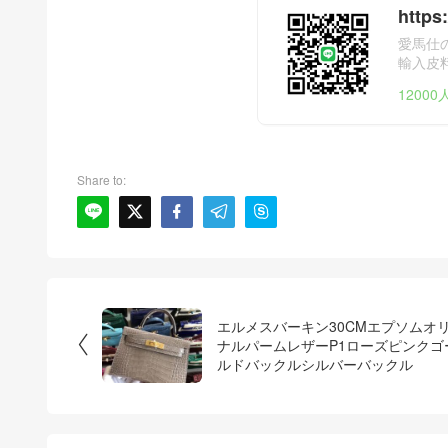
https
愛馬仕
輸入皮
エルメ
1200
フ。
Share to:





エルメスバーキン30CMエプソムオ

ナルパームレザーP1ローズピンクゴ
ルドバックルシルバーバックル