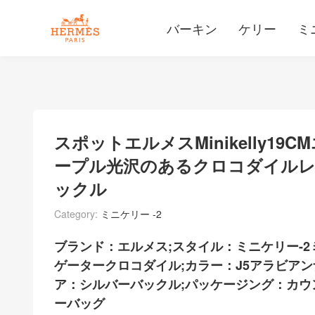
バーキン
ケリー
ミ
スポットエルメスMinikelly1
ープル光沢のあるクロコダイルレ
ックル
Category:
ミニケリー -2
ブランド：エルメス;スタイル：ミニケリー-
ゲータークロコダイル;カラー：J5アラビアン
ア：シルバーバックル;パッケージング：カウ
ーバッグ