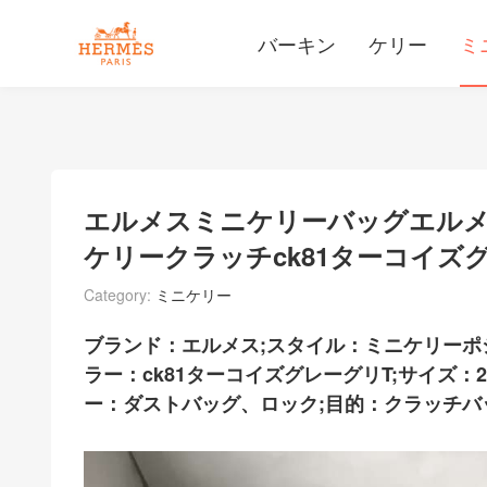
バーキン
ケリー
ミ
エルメスミニケリーバッグエル
ケリークラッチck81ターコイズ
Category:
ミニケリー
ブランド：エルメス;スタイル：ミニケリーポ
ラー：ck81ターコイズグレーグリT;サイズ：
ー：ダストバッグ、ロック;目的：クラッチバ