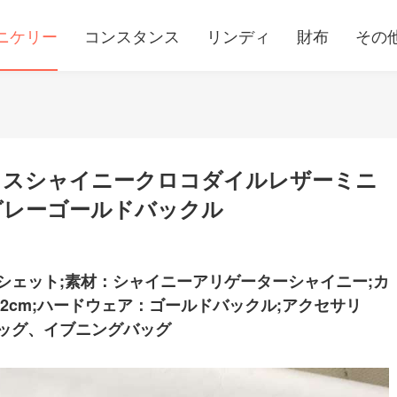
ニケリー
コンスタンス
リンディ
財布
その
メスシャイニークロコダイルレザーミニ
グレーゴールドバックル
シェット;素材：シャイニーアリゲーターシャイニー;カ
22cm;ハードウェア：ゴールドバックル;アクセサリ
ッグ、イブニングバッグ