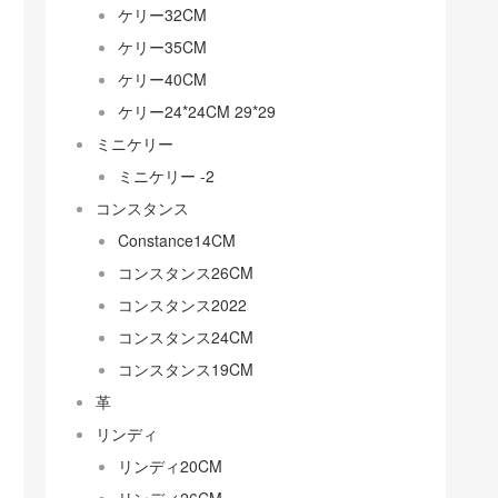
ケリー32CM
ケリー35CM
ケリー40CM
ケリー24*24CM 29*29
ミニケリー
ミニケリー -2
コンスタンス
Constance14CM
コンスタンス26CM
コンスタンス2022
コンスタンス24CM
コンスタンス19CM
革
リンディ
リンディ20CM