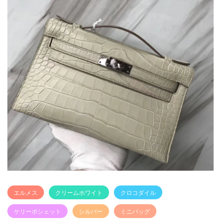
エルメス
クリームホワイト
クロコダイル
ケリーポシェット
シルバー
ミニバッグ