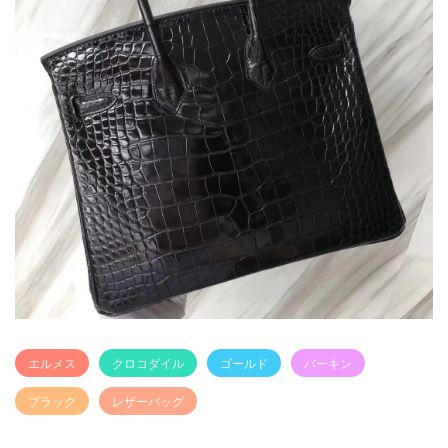
エルメス
クロコダイル
ゴールド
バーキン
ブラック
レザーバッグ