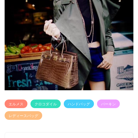
エルメス
クロコダイル
ハンドバッグ
バーキン
レディースバッグ