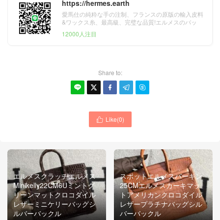
https://hermes.earth
愛馬仕の純粋な手の注制、フランスの原版の輸入皮料
&ワックス糸、最高級、完璧な品質!エルメスのバッ
グ、財布、ベルト&スカーフ。
12000人注目
Share to:





Like(
0
)

エルメスクラッチエルメス
スポットエルメスバーキン
Minikelly22CM6Uミントグ
25CMエルメスカーキマッ
リーンマットクロコダイル
トアメリカンクロコダイル
レザーミニケリーバッグシ
レザープラチナバッグシル
ルバーバックル
バーバックル