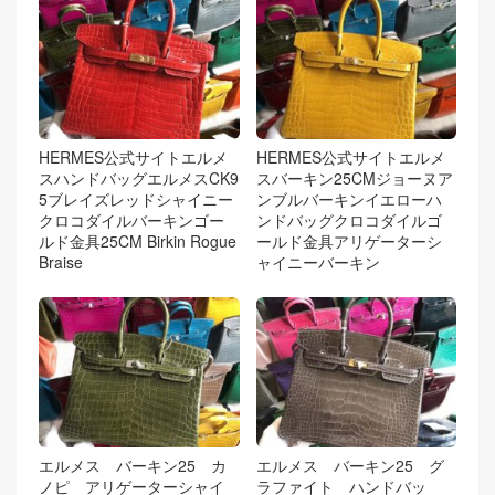
HERMES公式サイトエルメ
HERMES公式サイトエルメ
スハンドバッグエルメスCK9
スバーキン25CMジョーヌア
5ブレイズレッドシャイニー
ンブルバーキンイエローハ
クロコダイルバーキンゴー
ンドバッグクロコダイルゴ
ルド金具25CM Birkin Rogue
ールド金具アリゲーターシ
Braise
ャイニーバーキン
エルメス バーキン25 カ
エルメス バーキン25 グ
ノピ アリゲーターシャイ
ラファイト ハンドバッ