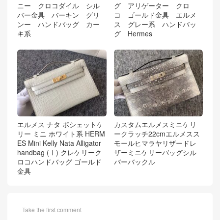
ニー クロコダイル シル
グ アリゲーター クロ
バー金具 バーキン グリ
コ ゴールド金具 エルメ
ンー ハンドバッグ カー
ス グレー系 ハンドバッ
キ系
グ Hermes
エルメス ナタ ポシェットケ
カスタムエルメスミニケリ
リー ミニ ホワイト系 HERM
ークラッチ22cmエルメスス
ES Mini Kelly Nata Alligator
モールヒマラヤリザードレ
handbag (Ⅰ) クレケリーク
ザーミニケリーバッグシル
ロコハンドバッグ ゴールド
バーバックル
金具
Take the first comment