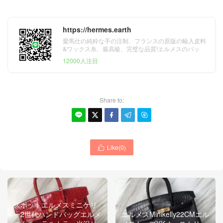
https://hermes.earth
愛馬仕の純粋な手の注制、フランスの原版の輸入皮料
&ワックス糸、最高級、完璧な品質!エルメスのバッ
グ、財布、ベルト&スカーフ。
12000人注目
Share to:





Like(
0
)

スポットエルメスミニケリ
ー2​​世代ハンドバッグエルメ
エルメスMinikelly22CMエル