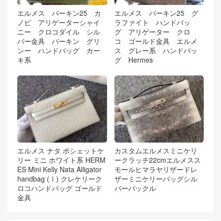
エルメス バーキン25 カ
エルメス バーキン25 グ
ノピ アリゲーターシャイ
ラファイト ハンドバッ
ニー クロコダイル シル
グ アリゲーター クロ
バー金具 バーキン グリ
コ ゴールド金具 エルメ
ンー ハンドバッグ カー
ス グレー系 ハンドバッ
キ系
グ Hermes
エルメス ナタ ポシェットケ
カスタムエルメスミニケリ
リー ミニ ホワイト系 HERM
ークラッチ22cmエルメスス
ES Mini Kelly Nata Alligator
モールヒマラヤリザードレ
handbag (Ⅰ) クレケリーク
ザーミニケリーバッグシル
ロコハンドバッグ ゴールド
バーバックル
金具