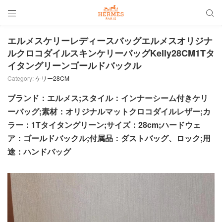


エルメスケリーレディースバッグエルメスオリジナ
ルクロコダイルスキンケリーバッグKelly28CM1Tタ
イタングリーンゴールドバックル
Category:
ケリー28CM
ブランド：エルメス;スタイル：インナーシーム付きケリ
ーバッグ;素材：オリジナルマットクロコダイルレザー;カ
ラー：1Tタイタングリーン;サイズ：28
cm;ハードウェ
ア：ゴールドバックル;
付属品：ダストバッグ、ロック;用
途：ハンドバッグ