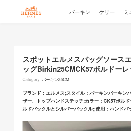
バーキン
ケリー
ミ
スポットエルメスバッグソース
ッグBirkin25CMCK57ボル
Category:
バーキン25CM
ブランド：エルメス;スタイル：バーキンバーキン
ザー、トップハンドステッチ;カラー：CK57ボルド
ルドバックルとシルバーバックル;;
使用：ハンドバ