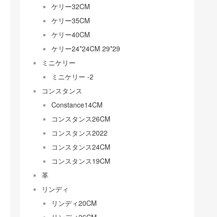
ケリー32CM
ケリー35CM
ケリー40CM
ケリー24*24CM 29*29
ミニケリー
ミニケリー -2
コンスタンス
Constance14CM
コンスタンス26CM
コンスタンス2022
コンスタンス24CM
コンスタンス19CM
革
リンディ
リンディ20CM