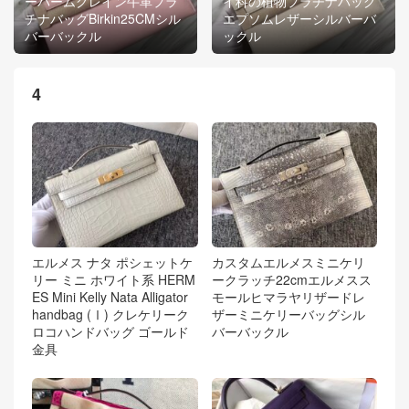
ーパームグレイン牛革プラ
イ科の植物プラチナバッグ
チナバッグBirkin25CMシル
エプソムレザーシルバーバ
バーバックル
ックル
4
エルメス ナタ ポシェットケ
カスタムエルメスミニケリ
リー ミニ ホワイト系 HERM
ークラッチ22cmエルメスス
ES Mini Kelly Nata Alligator
モールヒマラヤリザードレ
handbag (Ⅰ) クレケリーク
ザーミニケリーバッグシル
ロコハンドバッグ ゴールド
バーバックル
金具