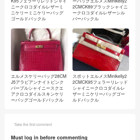
K95フェラーリレッドシャイ
ーバッグエルメスMinikelly2
ニークロコダイルレザーミ
2CMCK89ブラックシャイニ
ニケリーミニケリーバッグ
ークロコダイルレザーシル
ゴールドバックル
バーバックル
エルメスケリーバッグ28CM
スポットエルメスMinikelly2
J5アラビアンナイトピンク
2CMCK95フェラーリレッド
パープルシャイニースクエ
シャイニークロコダイルレ
アクロコダイルスキンケリ
ザーミニケリーバッグゴー
ーバッグゴールドバックル
ルドバックル
Take the first comment
Must log in before commenting