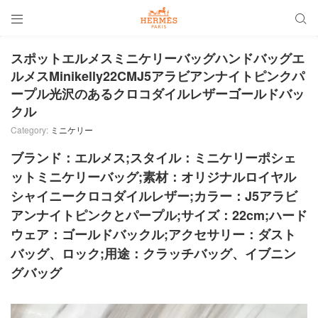


スポットエルメスミニケリーバッグハンドバッグエ
ルメスMinikelly22CMJ5アラビアンナイトピンクパ
ープル光沢のあるクロコダイルレザーゴールドバッ
クル
Category:
ミニケリー
ブランド：エルメス;スタイル：ミニケリーポシェ
ットミニケリーバッグ;素材：オリジナルロイヤル
シャイニークロコダイルレザー;カラー：J5アラビ
アンナイトピンクとパープル;サイズ：22cm;ハード
ウェア：ゴールドバックル;アクセサリー：ダスト
バッグ、ロック;用途：クラッチバッグ、イブニン
グバッグ