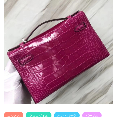
エルメス
クロコダイル
ハンドバッグ
パープル