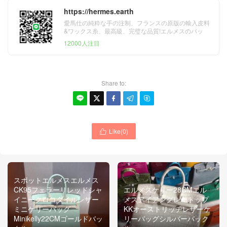
https://hermes.earth
愛馬仕の純粋な手の注制、フランスの原版の輸入皮料
&ワックス糸、最高級、完璧な品質!エルメスのバッ
グ、財布、ベルト&スカーフ。
12000人注目
Share to:





Like(
0
)

スポットエルメスエルメス
CK95フェラーリレッドシャ
エルメスケリー28CMエル
イニークロコダイルレザー
メスアイアングレートップ
ミニケリーバッグ
KKオーストリッチレザーケ
Minikelly22CMゴールドバッ
リーバッグシルバーバック