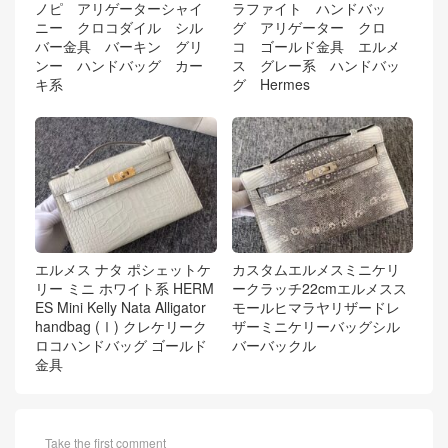
ノピ アリゲーターシャイ
ラファイト ハンドバッ
ニー クロコダイル シル
グ アリゲーター クロ
バー金具 バーキン グリ
コ ゴールド金具 エルメ
ンー ハンドバッグ カー
ス グレー系 ハンドバッ
キ系
グ Hermes
エルメス ナタ ポシェットケ
カスタムエルメスミニケリ
リー ミニ ホワイト系 HERM
ークラッチ22cmエルメスス
ES Mini Kelly Nata Alligator
モールヒマラヤリザードレ
handbag (Ⅰ) クレケリーク
ザーミニケリーバッグシル
ロコハンドバッグ ゴールド
バーバックル
金具
Take the first comment