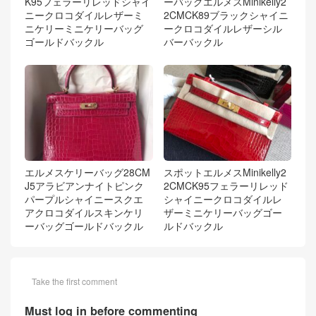
K95フェラーリレッドシャイ
ーバッグエルメスMinikelly2
ニークロコダイルレザーミ
2CMCK89ブラックシャイニ
ニケリーミニケリーバッグ
ークロコダイルレザーシル
ゴールドバックル
バーバックル
エルメスケリーバッグ28CM
スポットエルメスMinikelly2
J5アラビアンナイトピンク
2CMCK95フェラーリレッド
パープルシャイニースクエ
シャイニークロコダイルレ
アクロコダイルスキンケリ
ザーミニケリーバッグゴー
ーバッグゴールドバックル
ルドバックル
Take the first comment
Must log in before commenting