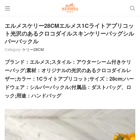


エルメスケリー28CMエルメス1Cライトアプリコッ
ト光沢のあるクロコダイルスキンケリーバッグシル
バーバックル
Category:
ケリー28CM
ブランド：エルメス;スタイル：アウターシーム付きケリ
ーバッグ;素材：オリジナルの光沢のあるクロコダイルレ
ザー;カラー：1Cライトアプリコット;サイズ：28
cm;ハー
ドウェア：シルバーバックル;
付属品：ダストバッグ、ロ
ック;用途：ハンドバッグ