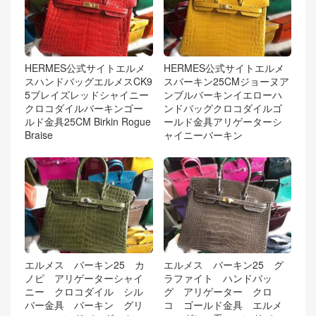
HERMES公式サイトエルメ
HERMES公式サイトエルメ
スハンドバッグエルメスCK9
スバーキン25CMジョーヌア
5ブレイズレッドシャイニー
ンブルバーキンイエローハ
クロコダイルバーキンゴー
ンドバッグクロコダイルゴ
ルド金具25CM Birkin Rogue
ールド金具アリゲーターシ
Braise
ャイニーバーキン
エルメス バーキン25 カ
エルメス バーキン25 グ
ノピ アリゲーターシャイ
ラファイト ハンドバッ
ニー クロコダイル シル
グ アリゲーター クロ
バー金具 バーキン グリ
コ ゴールド金具 エルメ