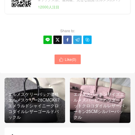
グ、財布、ベルト&スカーフ。
12000人注目
Share to:





Like(
0
)

エルメスケリーバッグ価格
エルメスバーキンサイズエ
エルメスケリー28CMCK67
ルメスバービーパウダーマ
エメラルドシャイニークロ
ットクロコダイルレザーバ
コダイルレザーゴールドバ
ーキン25CMシルバーバッ
ックル
クル