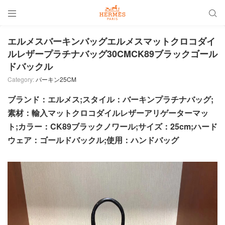


エルメスバーキンバッグエルメスマットクロコダイ
ルレザープラチナバッグ30CMCK89ブラックゴール
ドバックル
Category:
バーキン25CM
ブランド：エルメス;スタイル：バーキンプラチナバッグ;
素材：輸入マットクロコダイルレザーアリゲーターマッ
ト;カラー：CK89ブラックノワール;サイズ：25cm;ハード
ウェア：ゴールドバックル;
使用：ハンドバッグ