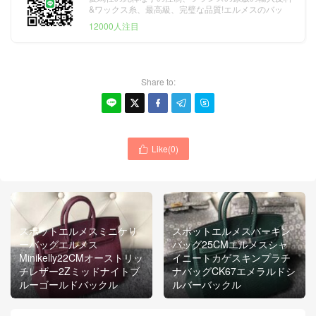
&ワックス糸、最高級、完璧な品質!エルメスのバッ
グ、財布、ベルト&スカーフ。
12000人注目
Share to:





Like(
0
)

スポットエルメスミニケリ
スポットエルメスバーキン
ーバッグエルメス
バッグ25CMエルメスシャ
Minikelly22CMオーストリッ
イニートカゲスキンプラチ
チレザー2Zミッドナイトブ
ナバッグCK67エメラルドシ
ルーゴールドバックル
ルバーバックル