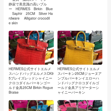
静寂で美意識の高いブル
ー HERMES Birkin Blue
Saphir 25CM Silver Ha
rdware Alligator crocodil
e skin
HERMES公式サイトエルメ
HERMES公式サイトエルメ
スハンドバッグエルメスCK9
スバーキン25CMジョーヌア
5ブレイズレッドシャイニー
ンブルバーキンイエローハ
クロコダイルバーキンゴー
ンドバッグクロコダイルゴ
ルド金具25CM Birkin Rogue
ールド金具アリゲーターシ
Braise
ャイニーバーキン