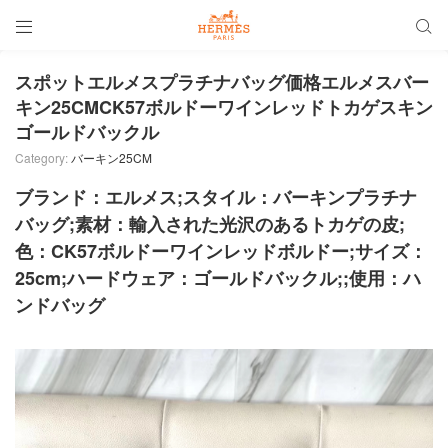


スポットエルメスプラチナバッグ価格エルメスバー
キン25CMCK57ボルドーワインレッドトカゲスキン
ゴールドバックル
Category:
バーキン25CM
ブランド：エルメス;スタイル：バーキンプラチナ
バッグ;素材：輸入された光沢のあるトカゲの皮;
色：CK57ボルドーワインレッドボルドー;サイズ：
25cm;ハードウェア：ゴールドバックル;
;使用：ハ
ンドバッグ