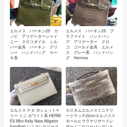
エルメス バーキン25 カ
エルメス バーキン25 グ
ノピ アリゲーターシャイ
ラファイト ハンドバッ
ニー クロコダイル シル
グ アリゲーター クロ
バー金具 バーキン グリ
コ ゴールド金具 エルメ
ンー ハンドバッグ カー
ス グレー系 ハンドバッ
キ系
グ Hermes
エルメス ナタ ポシェットケ
カスタムエルメスミニケリ
リー ミニ ホワイト系 HERM
ークラッチ22cmエルメスス
ES Mini Kelly Nata Alligator
モールヒマラヤリザードレ
handbag (Ⅰ) クレケリーク
ザーミニケリーバッグシル