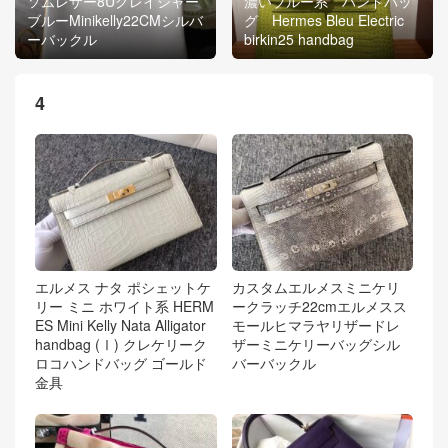
ソムレザー8Uグレイシャー
濃いブルー系 ハンドバッ
ブルーMinikelly22CMシルバ
グ Hermes Bleu Electric
ーバックル
birkin25 handbag
4
エルメス ナタ ポシェットケ
カスタムエルメスミニケリ
リー ミニ ホワイト系 HERM
ークラッチ22cmエルメスス
ES Mini Kelly Nata Alligator
モールヒマラヤリザードレ
handbag (Ⅰ) クレケリーク
ザーミニケリーバッグシル
ロコハンドバッグ ゴールド
バーバックル
金具