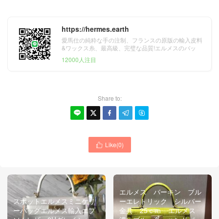
https://hermes.earth
愛馬仕の純粋な手の注制、フランスの原版の輸入皮料
&ワックス糸、最高級、完璧な品質!エルメスのバッ
グ、財布、ベルト&スカーフ。
12000人注目
Share to:





Like(
0
)

エルメス バーキン ブル
スポットエルメスミニケリ
ーエレトリック シルバー
ーバッグエルメス輸入エプ
金具 25ｃｍ エルメス