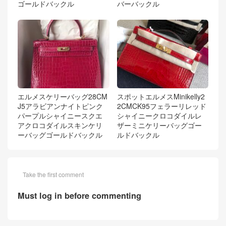
ゴールドバックル
バーバックル
エルメスケリーバッグ28CM
スポットエルメスMinikelly2
J5アラビアンナイトピンク
2CMCK95フェラーリレッド
パープルシャイニースクエ
シャイニークロコダイルレ
アクロコダイルスキンケリ
ザーミニケリーバッグゴー
ーバッグゴールドバックル
ルドバックル
Take the first comment
Must log in before commenting