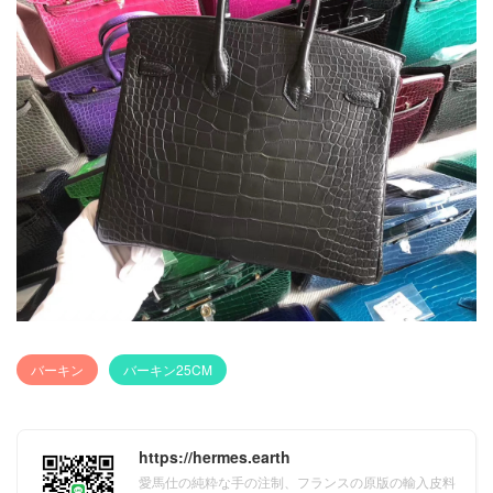
バーキン
バーキン25CM
https://hermes.earth
愛馬仕の純粋な手の注制、フランスの原版の輸入皮料