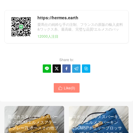
https://hermes.earth
愛馬仕の純粋な手の注制、フランスの原版の輸入皮料
&ワックス糸、最高級、完璧な品質!エルメスのバッ
グ、財布、ベルト&スカーフ。
12000人注目
Share to:





Like(
0
)

限定カスタムエルメスバー
スポットエルメスバーキン
キン25CMエルメスアゲー
バッグエルメスバーキン
トグレー7Lホースその他ブ
25CM5Pチェリーブロッサ