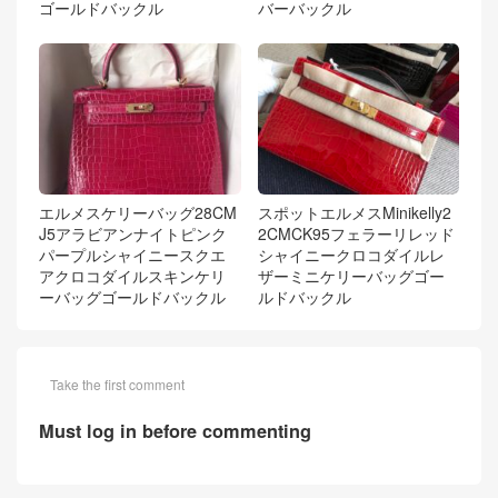
ゴールドバックル
バーバックル
エルメスケリーバッグ28CM
スポットエルメスMinikelly2
J5アラビアンナイトピンク
2CMCK95フェラーリレッド
パープルシャイニースクエ
シャイニークロコダイルレ
アクロコダイルスキンケリ
ザーミニケリーバッグゴー
ーバッグゴールドバックル
ルドバックル
Take the first comment
Must log in before commenting