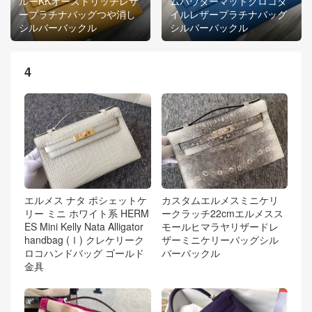
ルーKKオーストリッチレザ
ムパウダーマットクロコダ
ープラチナバッグつや消し
イルレザープラチナバッグ
シルバーバックル
シルバーバックル
4
エルメス ナタ ポシェットケ
カスタムエルメスミニケリ
リー ミニ ホワイト系 HERM
ークラッチ22cmエルメスス
ES Mini Kelly Nata Alligator
モールヒマラヤリザードレ
handbag (Ⅰ) クレケリーク
ザーミニケリーバッグシル
ロコハンドバッグ ゴールド
バーバックル
金具