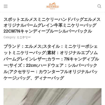


スポットエルメスミニケリーハンドバッグエルメス
オリジナルパームグレイン牛革ミニケリーバッグ
22CM7Nキャンディーブルーシルバーバックル
Category:
ミニケリー
ブランド：エルメス;スタイル：ミニケリーポシェ
ットミニケリーバッグ;素材：オリジナルエプソム
パームグレインレザー;カラー：7Nキャンディブル
ー;サイズ：22cm;ハードウェア：シルバーバック
ル;アクセサリー：カウンターフルオリジナルパッ
ケージ;バッグ、ディナーバッグ