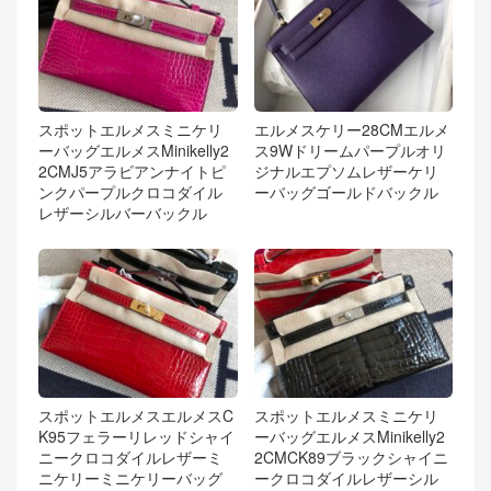
スポットエルメスミニケリ
エルメスケリー28CMエルメ
ーバッグエルメスMinikelly2
ス9Wドリームパープルオリ
2CMJ5アラビアンナイトピ
ジナルエプソムレザーケリ
ンクパープルクロコダイル
ーバッグゴールドバックル
レザーシルバーバックル
スポットエルメスエルメスC
スポットエルメスミニケリ
K95フェラーリレッドシャイ
ーバッグエルメスMinikelly2
ニークロコダイルレザーミ
2CMCK89ブラックシャイニ
ニケリーミニケリーバッグ
ークロコダイルレザーシル