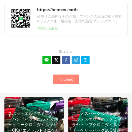
https://hermes.earth
愛馬仕の純粋な手の注制、フランスの原版の輸入皮料
&ワックス糸、最高級、完璧な品質!エルメスのバッ
グ、財布、ベルト&スカーフ。
12000人注目
Share to:





Like(
0
)

スポットエルメスミニケリ
エルメスバッグ公式サイト
ーハンドバッグエルメスシ
エルメスケリーバッグヒマ
ャイニークロコダイルレザ
ラヤトップクロコダイルレ
ーCK67エメラルドミニケリ
ザーケリーバッグ28CMシ