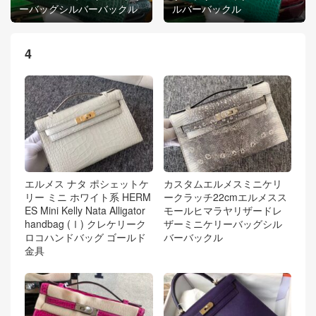
ーバッグシルバーバックル
ルバーバックル
4
エルメス ナタ ポシェットケ
カスタムエルメスミニケリ
リー ミニ ホワイト系 HERM
ークラッチ22cmエルメスス
ES Mini Kelly Nata Alligator
モールヒマラヤリザードレ
handbag (Ⅰ) クレケリーク
ザーミニケリーバッグシル
ロコハンドバッグ ゴールド
バーバックル
金具