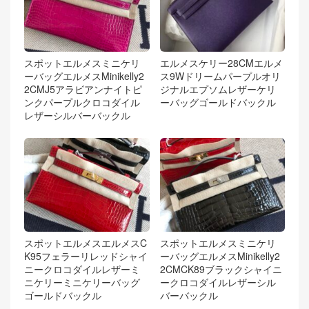
スポットエルメスミニケリ
エルメスケリー28CMエルメ
ーバッグエルメスMinikelly2
ス9Wドリームパープルオリ
2CMJ5アラビアンナイトピ
ジナルエプソムレザーケリ
ンクパープルクロコダイル
ーバッグゴールドバックル
レザーシルバーバックル
スポットエルメスエルメスC
スポットエルメスミニケリ
K95フェラーリレッドシャイ
ーバッグエルメスMinikelly2
ニークロコダイルレザーミ
2CMCK89ブラックシャイニ
ニケリーミニケリーバッグ
ークロコダイルレザーシル
ゴールドバックル
バーバックル