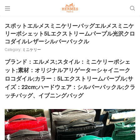


スポットエルメスミニケリーバッグエルメスミニケ
リーポシェット5Lエクストリームパープル光沢クロ
コダイルレザーシルバーバックル
Category:
ミニケリー
ブランド：エルメス;スタイル：ミニケリーポシェ
ット;素材：オリジナルアリゲーターシャイニーク
ロコダイル;カラー：5Lエクストリームパープル;サ
イズ：22cm;ハードウェア：シルバーバックル;クラ
ッチバッグ、イブニングバッグ