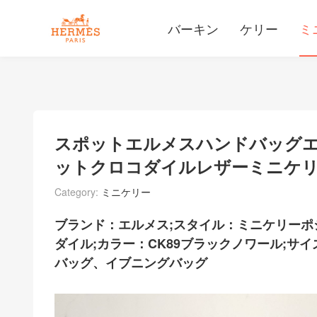
バーキン
ケリー
ミ
スポットエルメスハンドバッグエルメス
ットクロコダイルレザーミニケ
Category:
ミニケリー
ブランド：エルメス;スタイル：ミニケリーポ
ダイル;カラー：CK89ブラックノワール;サイ
バッグ、イブニングバッグ