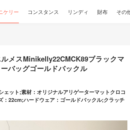
ニケリー
コンスタンス
リンディ
財布
その
Minikelly22CMCK89ブラックマ
リーバッグゴールドバックル
シェット;素材：オリジナルアリゲーターマットクロコ
ズ：22cm;ハードウェア：ゴールドバックル;クラッチ