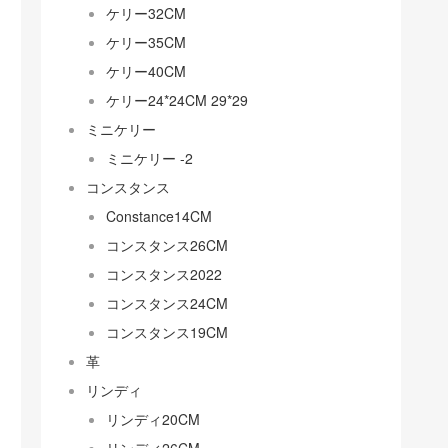
ケリー32CM
ケリー35CM
ケリー40CM
ケリー24*24CM 29*29
ミニケリー
ミニケリー -2
コンスタンス
Constance14CM
コンスタンス26CM
コンスタンス2022
コンスタンス24CM
コンスタンス19CM
革
リンディ
リンディ20CM